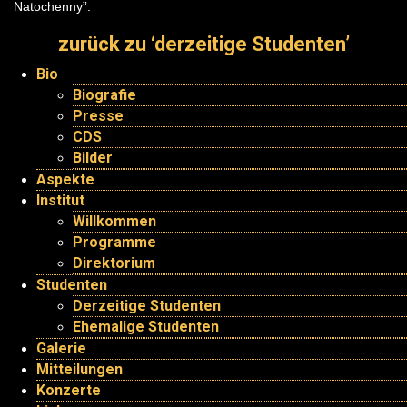
Natochenny”.
zurück zu ‘derzeitige Studenten’
Bio
Biografie
Presse
CDS
Bilder
Aspekte
Institut
Willkommen
Programme
Direktorium
Studenten
Derzeitige Studenten
Ehemalige Studenten
Galerie
Mitteilungen
Konzerte