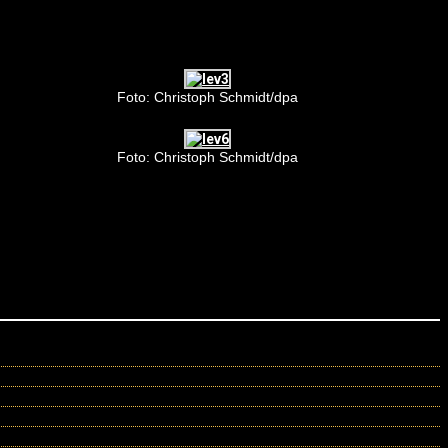
Foto: Christoph Schmidt/dpa
Foto: Christoph Schmidt/dpa