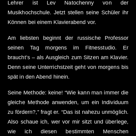
Lehrer ist Lev Natochenny von der
Musikhochschule. Jetzt stellen seine Schüler ihr
Können bei einem Klavierabend vor.
Am liebsten beginnt der russische Professor
seinen Tag morgens im Fitnesstudio. Er
braucht’s – als Ausgleich zum Sitzen am Klavier.
Denn seine Unterrichstzeit geht von morgens bis
spät in den Abend hinein.
Seine Methode: keine! “Wie kann man immer die
gleiche Methode anwenden, um ein Individuum
zu fördern?,” fragt er. “Das ist nahezu unmöglich.
Also schaue ich, wer vor mir sitzt und überlege,
wie ich diesen bestimmten Menschen