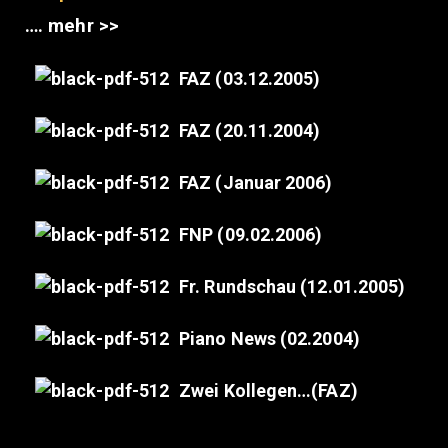
…. mehr >>
FAZ (03.12.2005)
FAZ (20.11.2004)
FAZ (Januar 2006)
FNP (09.02.2006)
Fr. Rundschau (12.01.2005)
Piano News (02.2004)
Zwei Kollegen…(FAZ)