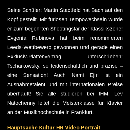
Seine Schüler: Martin Stadtfeld hat Bach auf den
Kopf gestellt. Mit furiosen Tempowechseln wurde
er zum begehrten Shootingstar der Klassikszene!
Evgenia Rubinova hat beim renommierten
Leeds-Wettbewerb gewonnen und gerade einen
Exklusiv-Plattenvertrag unterschrieben:
Tschaikowsky, so leidenschaftlich und präzise –
eine Sensation! Auch Nami Ejiri ist ein
Ausnahmetalent und mit internationalen Preise
überhäuft! Sie alle studieren bei IHM. Lev
Natochenny leitet die Meisterklasse für Klavier
an der Musikhochschule in Frankfurt.
Hauptsache Kultur HR Video Portrait