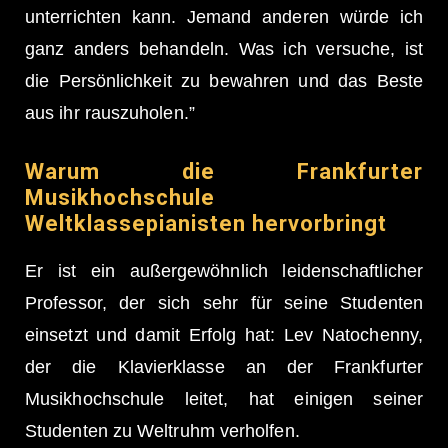
unterrichten kann. Jemand anderen würde ich
ganz anders behandeln. Was ich versuche, ist
die Persönlichkeit zu bewahren und das Beste
aus ihr rauszuholen.”
Warum die Frankfurter
Musikhochschule
Weltklassepianisten hervorbringt
Er ist ein außergewöhnlich leidenschaftlicher
Professor, der sich sehr für seine Studenten
einsetzt und damit Erfolg hat: Lev Natochenny,
der die Klavierklasse an der Frankfurter
Musikhochschule leitet, hat einigen seiner
Studenten zu Weltruhm verholfen.